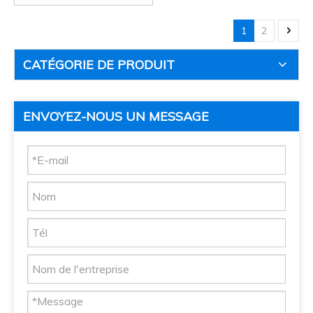
1
2
CATÉGORIE DE PRODUIT
ENVOYEZ-NOUS UN MESSAGE