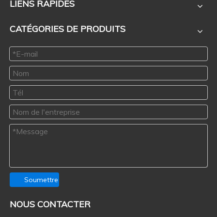
LIENS RAPIDES
CATÉGORIES DE PRODUITS
Soumettre
NOUS CONTACTER