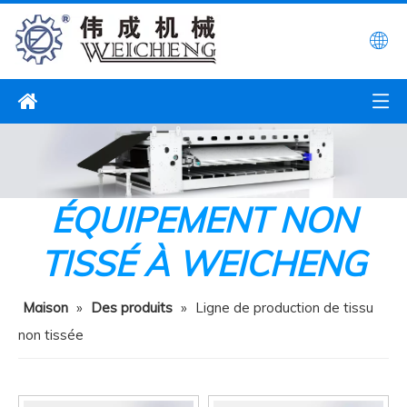
ÉQUIPEMENT NON
TISSÉ À WEICHENG
Maison
»
Des produits
»
Ligne de production de tissu
non tissée