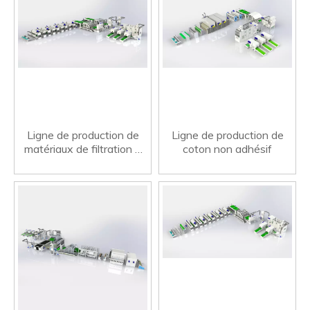
Ligne de production de
Ligne de production de
matériaux de filtration à
coton non adhésif
aiguille