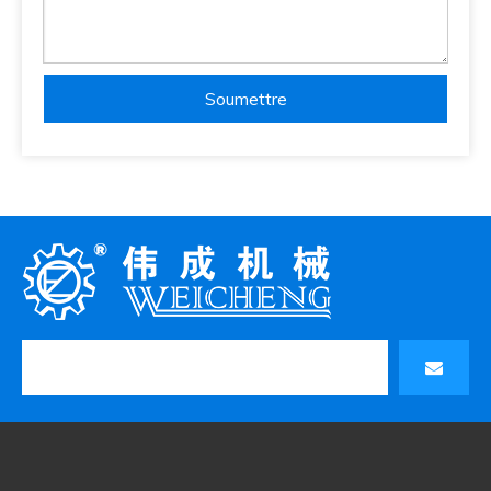
Soumettre