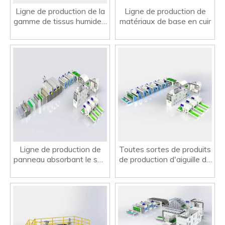
Ligne de production de la
Ligne de production de
gamme de tissus humides,
matériaux de base en cuir
tissu filtrant
Ligne de production de
Toutes sortes de produits
panneau absorbant le son
de production d'aiguille de
en polyester
produits d'aiguilles