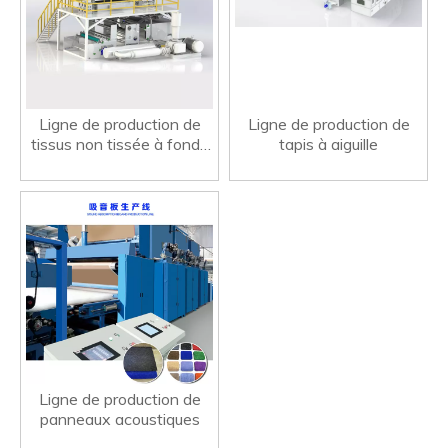
Ligne de production de
Ligne de production de
tissus non tissée à fonds
tapis à aiguille
fondu
Ligne de production de
panneaux acoustiques