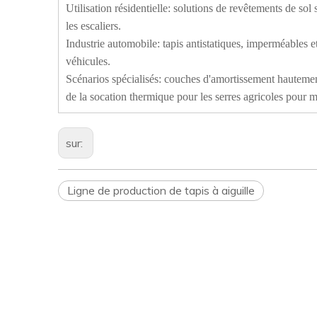
Utilisation résidentielle: solutions de revêtements de sol
les escaliers.
Industrie automobile: tapis antistatiques, imperméables 
véhicules.
Scénarios spécialisés: couches d'amortissement hautement 
de la socation thermique pour les serres agricoles pour m
sur:
Ligne de production de tapis à aiguille