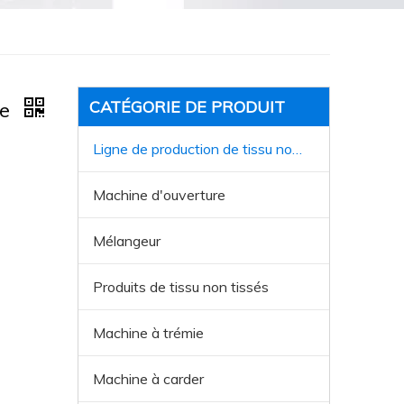
CATÉGORIE DE PRODUIT
le
Ligne de production de tissu non tissée
Machine d'ouverture
Mélangeur
Produits de tissu non tissés
Machine à trémie
Machine à carder