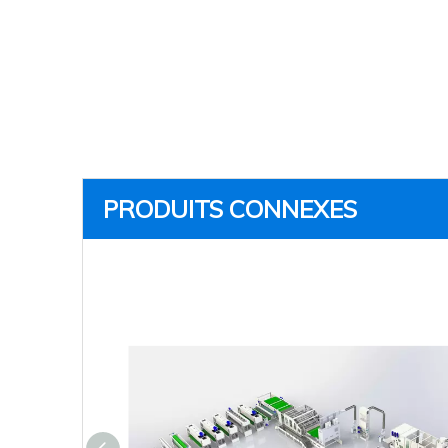
PRODUITS CONNEXES