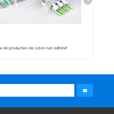
e de production de coton non adhésif