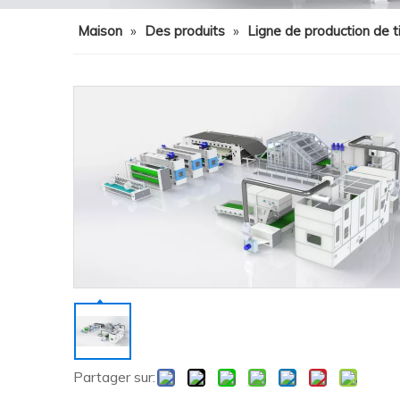
Maison
»
Des produits
»
Ligne de production de t
Partager sur: