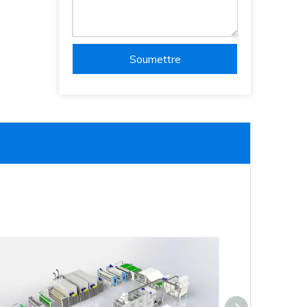
Soumettre