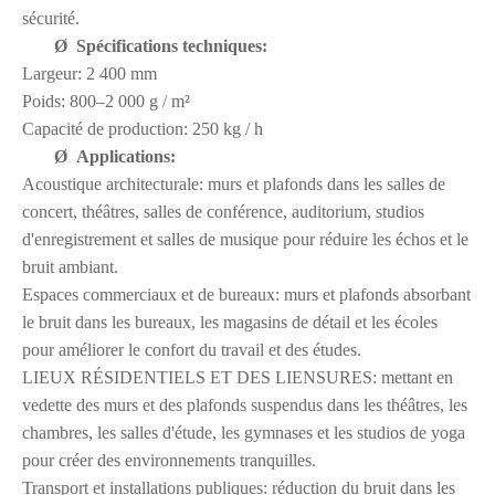
sécurité.
Ø
Spécifications techniques:
Largeur: 2 400 mm
Poids: 800–2 000 g / m²
Capacité de production: 250 kg / h
Ø
Applications:
Acoustique architecturale: murs et plafonds dans les salles de
concert, théâtres, salles de conférence, auditorium, studios
d'enregistrement et salles de musique pour réduire les échos et le
bruit ambiant.
Espaces commerciaux et de bureaux: murs et plafonds absorbant
le bruit dans les bureaux, les magasins de détail et les écoles
pour améliorer le confort du travail et des études.
LIEUX RÉSIDENTIELS ET DES LIENSURES: mettant en
vedette des murs et des plafonds suspendus dans les théâtres, les
chambres, les salles d'étude, les gymnases et les studios de yoga
pour créer des environnements tranquilles.
Transport et installations publiques: réduction du bruit dans les