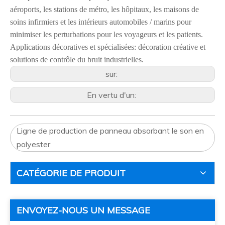
aéroports, les stations de métro, les hôpitaux, les maisons de
soins infirmiers et les intérieurs automobiles / marins pour
minimiser les perturbations pour les voyageurs et les patients.
Applications décoratives et spécialisées: décoration créative et
solutions de contrôle du bruit industrielles.
sur:
En vertu d'un:
Ligne de production de panneau absorbant le son en
polyester
CATÉGORIE DE PRODUIT
ENVOYEZ-NOUS UN MESSAGE