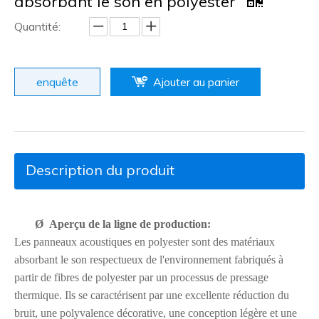
absorbant le son en polyester
Quantité:
enquête
Ajouter au panier
Description du produit
Ø
Aperçu de la ligne de production:
Les panneaux acoustiques en polyester sont des matériaux
absorbant le son respectueux de l'environnement fabriqués à
partir de fibres de polyester par un processus de pressage
thermique. Ils se caractérisent par une excellente réduction du
bruit, une polyvalence décorative, une conception légère et une