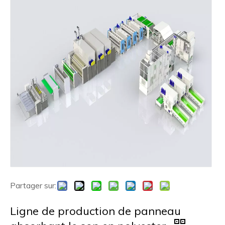
Partager sur:
Ligne de production de panneau