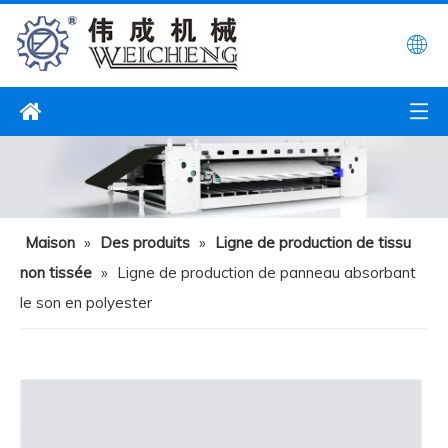
Maison
»
Des produits
»
Ligne de production de tissu
non tissée
»
Ligne de production de panneau absorbant
le son en polyester