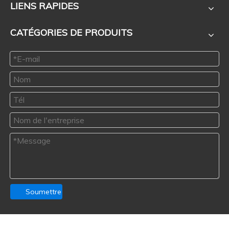
LIENS RAPIDES
CATÉGORIES DE PRODUITS
Soumettre