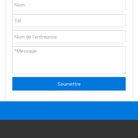
Soumettre