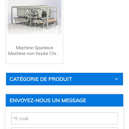
Machine Spunlace
Machine non tissée Chine
Spunlace Line Weicheng
CATÉGORIE DE PRODUIT
ENVOYEZ-NOUS UN MESSAGE