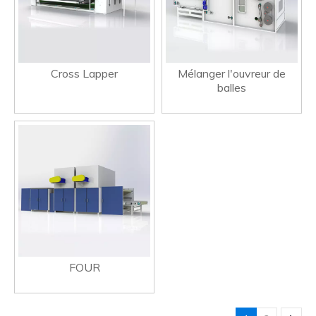
Cross Lapper
Mélanger l'ouvreur de
balles
FOUR