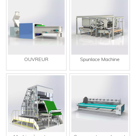
OUVREUR
Spunlace Machine