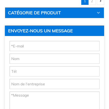
1
2
CATÉGORIE DE PRODUIT
ENVOYEZ-NOUS UN MESSAGE