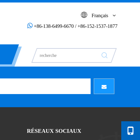
Français

+86-138-6499-6670 / +86-152-1537-1877
RÉSEAUX SOCIAUX