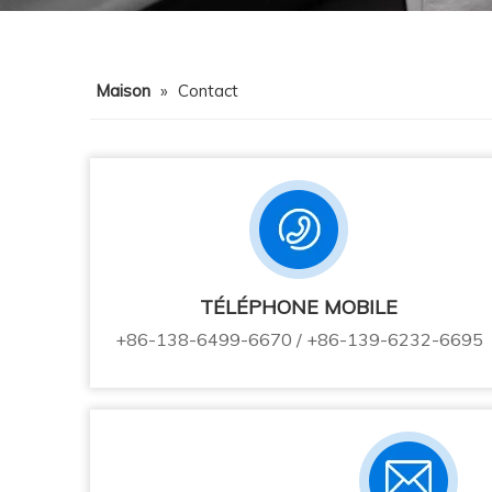
Maison
»
Contact
TÉLÉPHONE MOBILE
+86-138-6499-6670 / +86-139-6232-6695