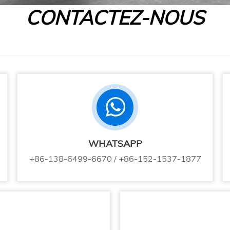
CONTACTEZ-NOUS
WHATSAPP
+86-138-6499-6670 / +86-152-1537-1877