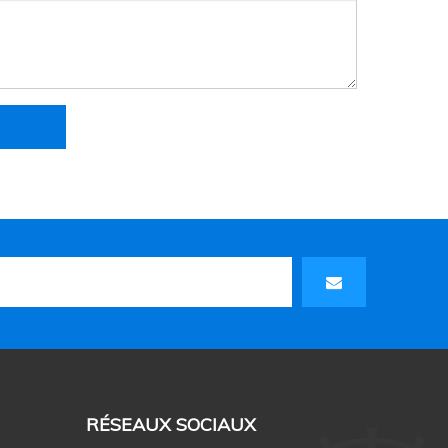
RÉSEAUX SOCIAUX