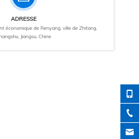
ADRESSE
 économique de Renyang, ville de Zhitang,
hangshu, Jiangsu, Chine