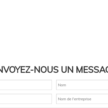
NVOYEZ-NOUS UN MESSA