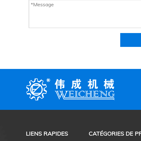
LIENS RAPIDES
CATÉGORIES DE P