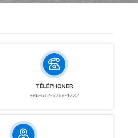
TÉLÉPHONER
+86-512-5258-1232