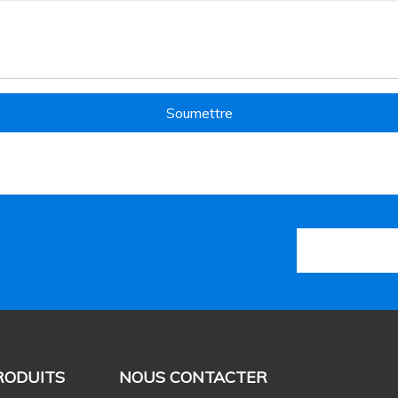
Soumettre
RODUITS
NOUS CONTACTER