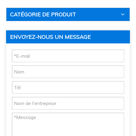
CATÉGORIE DE PRODUIT
ENVOYEZ-NOUS UN MESSAGE