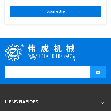
Soumettre
LIENS RAPIDES