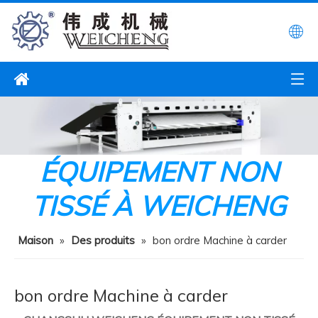
ÉQUIPEMENT NON
TISSÉ À WEICHENG
Maison
»
Des produits
»
bon ordre Machine à carder
bon ordre Machine à carder