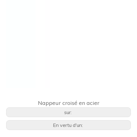
Nappeur croisé en acier
sur:
En vertu d'un: