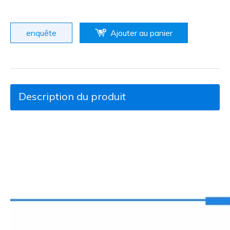
enquête
Ajouter au panier
Description du produit