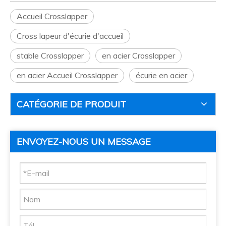
Accueil Crosslapper
Cross lapeur d'écurie d'accueil
stable Crosslapper
en acier Crosslapper
en acier Accueil Crosslapper
écurie en acier
CATÉGORIE DE PRODUIT
ENVOYEZ-NOUS UN MESSAGE