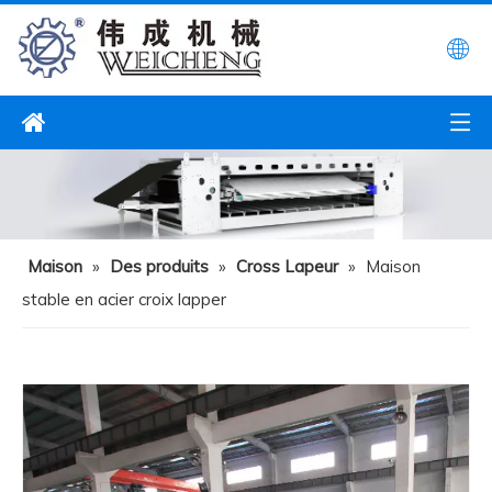
Maison
»
Des produits
»
Cross Lapeur
»
Maison
stable en acier croix lapper