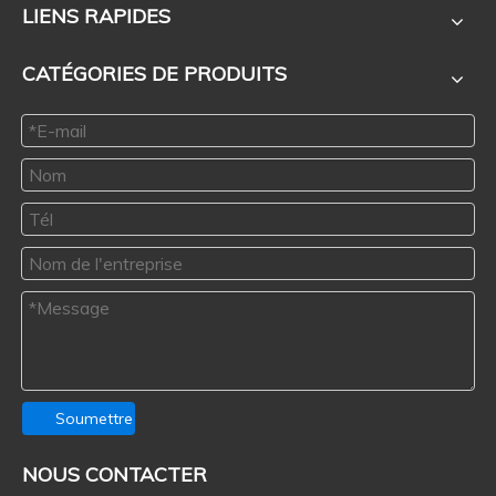
LIENS RAPIDES
CATÉGORIES DE PRODUITS
Soumettre
NOUS CONTACTER