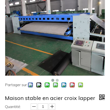
Partager sur:
Maison stable en acier croix lapper
Quantité: