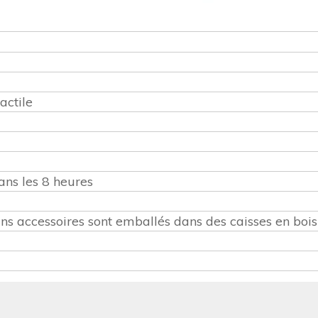
actile
ans les 8 heures
ns accessoires sont emballés dans des caisses en bois