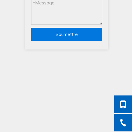
Soumettre