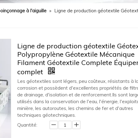
oinçonnage à l'aiguille
»
Ligne de production géotextile Géotex
Ligne de production géotextile Géotex
Polypropylène Géotextile Mécanique
Filament Géotextile Complete Équip
complet
Les géotextiles sont légers, peu coûteux, résistants à l
corrosion et possèdent d'excellentes propriétés de filtr
de drainage, d'isolation et de renforcement.Ils sont la
utilisés dans la conservation de l'eau, l'énergie, l'exploit
minière, les autoroutes, les chemins de fer et d'autres
techniques géotechniques.
Quantité: