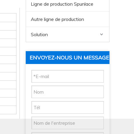
Ligne de production Spunlace
Autre ligne de production
Solution
ENVOYEZ-NOUS UN MESSAGE