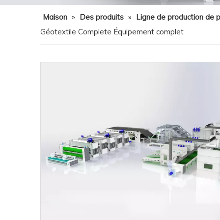
Maison
»
Des produits
»
Ligne de production de p
Géotextile Complete Équipement complet