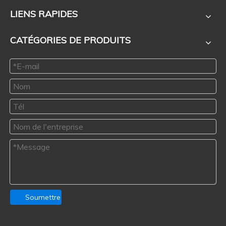
LIENS RAPIDES
CATÉGORIES DE PRODUITS
Soumettre