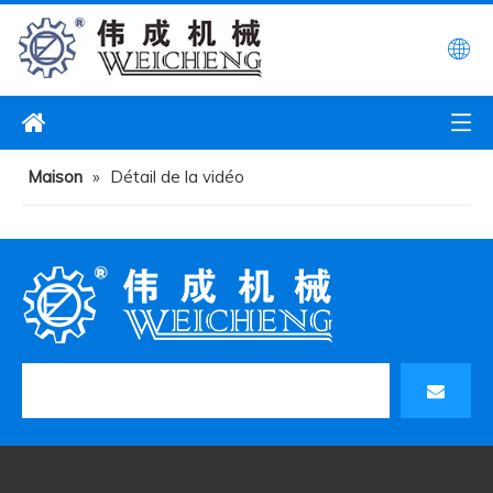
Maison
»
Détail de la vidéo