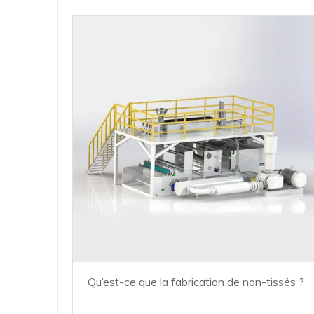
Qu’est-ce que la fabrication de non-tissés ?