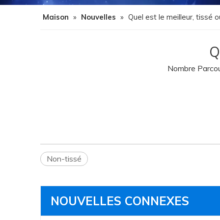
Maison
»
Nouvelles
»
Quel est le meilleur, tissé 
Q
Nombre Parcour
Non-tissé
NOUVELLES CONNEXES