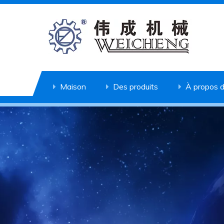
Maison
Des produits
À propos 