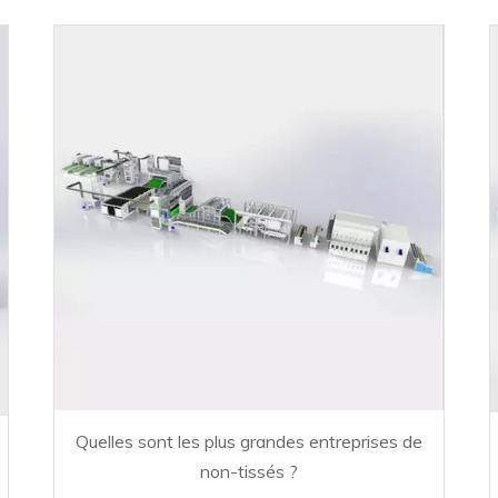
Quelles sont les plus grandes entreprises de
non-tissés ?