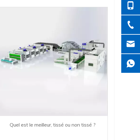
Quel est le meilleur, tissé ou non tissé ?