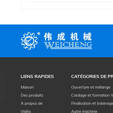
LIENS RAPIDES
CATÉGORIES DE P
Maison
Ouverture et mélange
Des produits
Cardage et formation
À propos de
Finalisation et bobinag
Vidéo
Autre machine